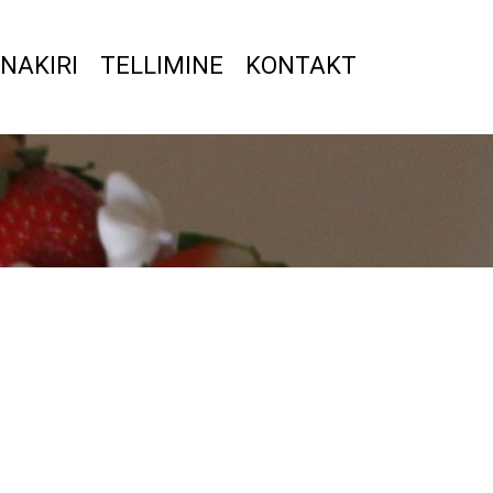
NAKIRI
TELLIMINE
KONTAKT