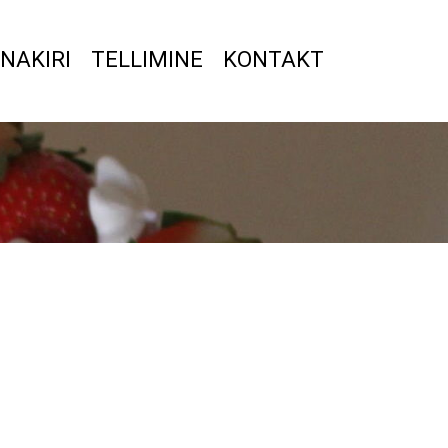
NAKIRI
TELLIMINE
KONTAKT