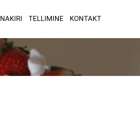
NAKIRI
TELLIMINE
KONTAKT